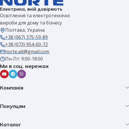
Електрика, якій довіряють
Освітлення та електротехнічні
вироби для дому та бізнесу
Полтава, Україна
+38 (067) 375-59-89
+38 (073) 954-60-72
norte.alt@gmail.com
Пн-Пт: 9:00-18:00
Ми в соц. мережах
Компанія
Покупцям
Каталог