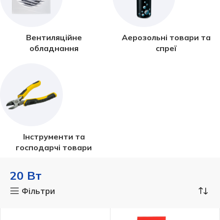
Вентиляційне
Аерозольні товари та
обладнання
спреї
Інструменти та
господарчі товари
20 Вт
Фільтри