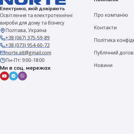
Електрика, якій довіряють
Про компанію
Освітлення та електротехнічні
вироби для дому та бізнесу
Контакти
Полтава, Україна
+38 (067) 375-59-89
Політика конфід
+38 (073) 954-60-72
Публічний догов
norte.alt@gmail.com
Пн-Пт: 9:00-18:00
Новини
Ми в соц. мережах