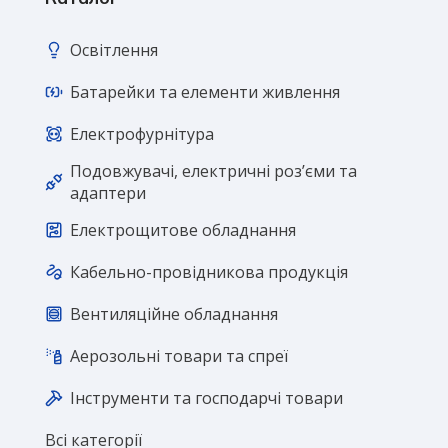
Освітлення
Батарейки та елементи живлення
Електрофурнітура
Подовжувачі, електричні розʼєми та
адаптери
Електрощитове обладнання
Кабельно-провідникова продукція
Вентиляційне обладнання
Аерозольні товари та спреї
Інструменти та господарчі товари
Всі категорії