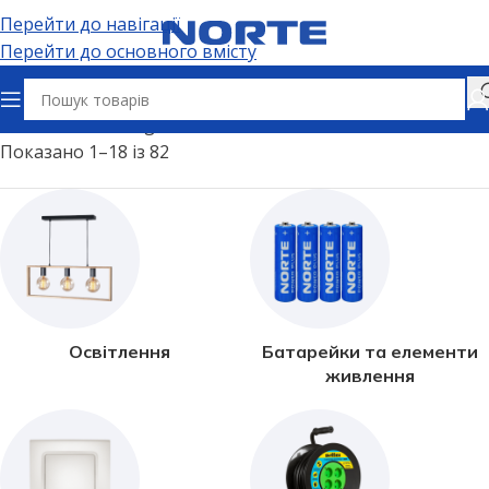
Перейти до навігації
Перейти до основного вмісту
Головна
Vesta Light
Показано 1–18 із 82
Освітлення
Батарейки та елементи
живлення