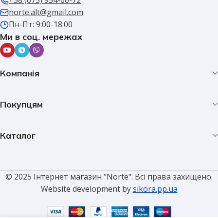
+38 (073) 954-60-72
norte.alt@gmail.com
Пн-Пт: 9:00-18:00
Ми в соц. мережах
Компанія
Покупцям
Каталог
© 2025 Інтернет магазин "Norte". Всі права захищено.
Website development by
sikora.pp.ua