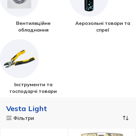
Вентиляційне
Аерозольні товари та
обладнання
спреї
Інструменти та
господарчі товари
Vesta Light
Фільтри