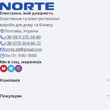
Електрика, якій довіряють
Освітлення та електротехнічні
вироби для дому та бізнесу
Полтава, Україна
+38 (067) 375-59-89
+38 (073) 954-60-72
norte.alt@gmail.com
Пн-Пт: 9:00-18:00
Ми в соц. мережах
Компанія
Покупцям