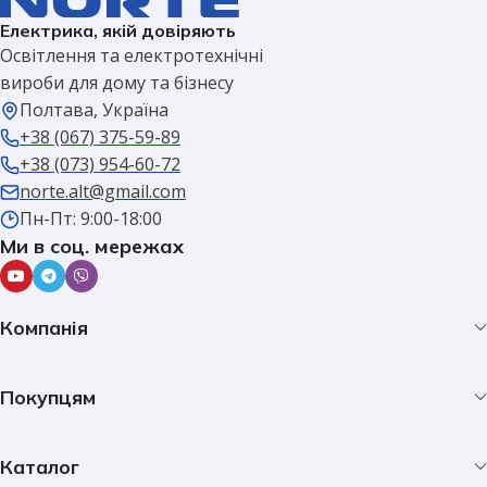
Електрика, якій довіряють
Освітлення та електротехнічні
вироби для дому та бізнесу
Полтава, Україна
+38 (067) 375-59-89
+38 (073) 954-60-72
norte.alt@gmail.com
Пн-Пт: 9:00-18:00
Ми в соц. мережах
Компанія
Покупцям
Каталог