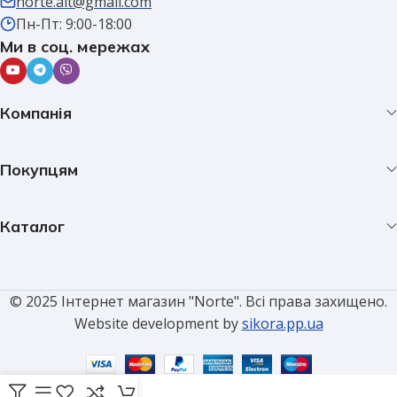
norte.alt@gmail.com
Пн-Пт: 9:00-18:00
Ми в соц. мережах
Компанія
Покупцям
Каталог
© 2025 Інтернет магазин "Norte". Всі права захищено.
Website development by
sikora.pp.ua