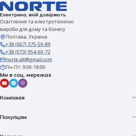
Електрика, якій довіряють
Освітлення та електротехнічні
вироби для дому та бізнесу
Полтава, Україна
+38 (067) 375-59-89
+38 (073) 954-60-72
norte.alt@gmail.com
Пн-Пт: 9:00-18:00
Ми в соц. мережах
Компанія
Покупцям