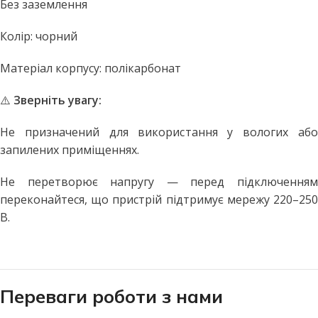
Без заземлення
Колір: чорний
Матеріал корпусу: полікарбонат
⚠️
Зверніть увагу:
Не призначений для використання у вологих або
запилених приміщеннях.
Не перетворює напругу — перед підключенням
переконайтеся, що пристрій підтримує мережу 220–250
В.
Переваги роботи з нами