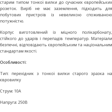
старим типом тонкої вилки до сучасних європейських
розеток. Виріб не має заземлення, підходить для
побутових пристроїв із невеликою споживаною
потужністю.
Корпус виготовлений із міцного полікарбонату,
стійкого до ударів і перепадів температур. Матеріали
безпечні, відповідають європейським та національним
стандартам якості.
Особливості:
Тип: перехідник з тонкої вилки старого зразка на
євровилку
Струм: 10А
Напруга: 250В