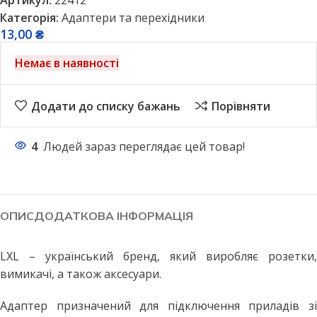
Категорія:
Адаптери та перехідники
13,00
₴
Немає в наявності
Додати до списку бажань
Порівняти
4
Людей зараз переглядає цей товар!
ОПИС
ДОДАТКОВА ІНФОРМАЦІЯ
LXL – український бренд, який виробляє розетки,
вимикачі, а також аксесуари.
Адаптер призначений для підключення приладів зі