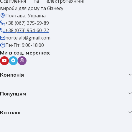
Освітлення та електротехнічні
вироби для дому та бізнесу
Полтава, Україна
+38 (067) 375-59-89
+38 (073) 954-60-72
norte.alt@gmail.com
Пн-Пт: 9:00-18:00
Ми в соц. мережах
Компанія
Покупцям
Каталог