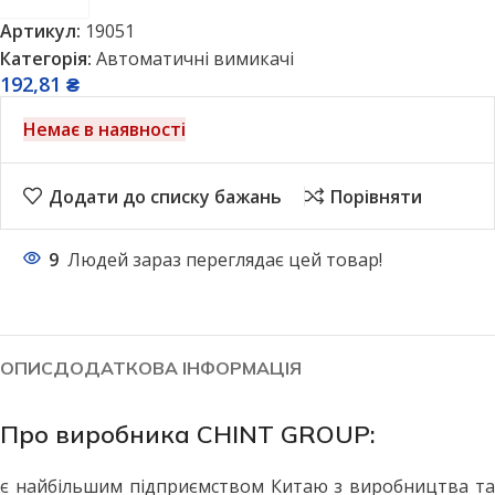
Артикул:
19051
Категорія:
Автоматичні вимикачі
192,81
₴
Немає в наявності
Додати до списку бажань
Порівняти
9
Людей зараз переглядає цей товар!
ОПИС
ДОДАТКОВА ІНФОРМАЦІЯ
Про виробника CHINT GROUP:
є найбільшим підприємством Китаю з виробництва та