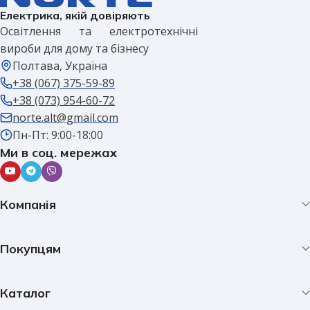
Електрика, якій довіряють
Освітлення та електротехнічні
вироби для дому та бізнесу
Полтава, Україна
+38 (067) 375-59-89
+38 (073) 954-60-72
norte.alt@gmail.com
Пн-Пт: 9:00-18:00
Ми в соц. мережах
Компанія
Покупцям
Каталог