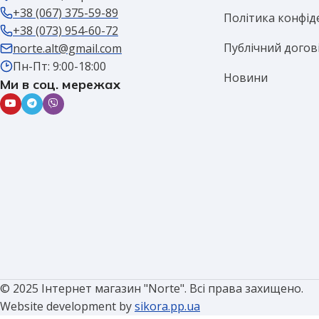
+38 (067) 375-59-89
Політика конфід
+38 (073) 954-60-72
Публічний догов
norte.alt@gmail.com
Пн-Пт: 9:00-18:00
Новини
Ми в соц. мережах
© 2025 Інтернет магазин "Norte". Всі права захищено.
Website development by
sikora.pp.ua