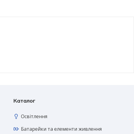
Каталог
Освітлення
Батарейки та елементи живлення