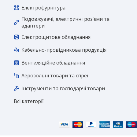
Електрофурнітура
Подовжувачі, електричні розʼєми та
адаптери
Електрощитове обладнання
Кабельно-провідникова продукція
Вентиляційне обладнання
Аерозольні товари та спреї
Інструменти та господарчі товари
Всі категорії