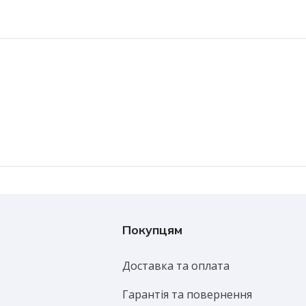
Покупцям
Доставка та оплата
Гарантія та повернення