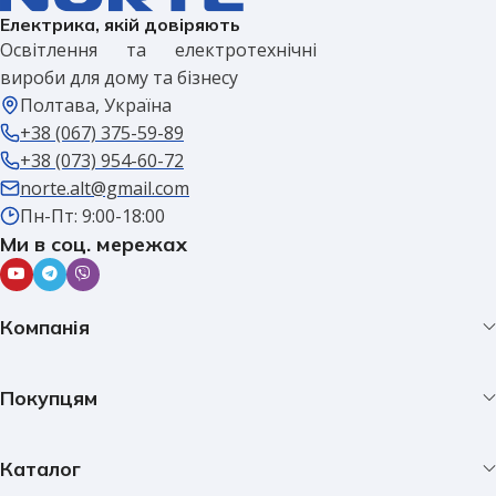
Електрика, якій довіряють
Освітлення та електротехнічні
вироби для дому та бізнесу
Полтава, Україна
+38 (067) 375-59-89
+38 (073) 954-60-72
norte.alt@gmail.com
Пн-Пт: 9:00-18:00
Ми в соц. мережах
Компанія
Покупцям
Каталог