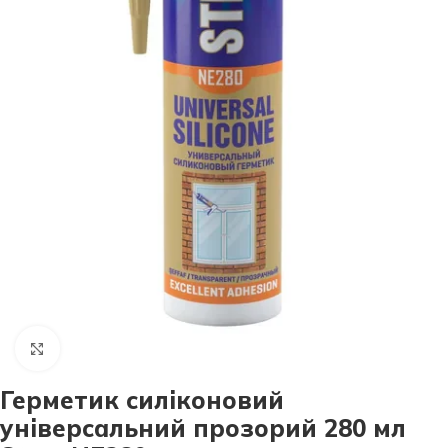
Натисніть, щоб збільшити
Герметик силіконовий
універсальний прозорий 280 мл