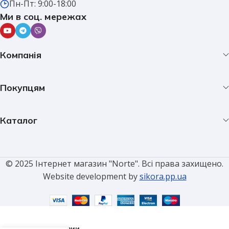
Пн-Пт: 9:00-18:00
Ми в соц. мережах
Компанія
Покупцям
Каталог
© 2025 Інтернет магазин "Norte". Всі права захищено.
Website development by
sikora.pp.ua
Герметик
силіконовий