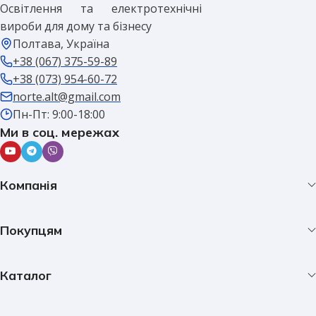
Освітлення та електротехнічні
вироби для дому та бізнесу
Полтава, Україна
+38 (067) 375-59-89
+38 (073) 954-60-72
norte.alt@gmail.com
Пн-Пт: 9:00-18:00
Ми в соц. мережах
Компанія
Покупцям
Каталог