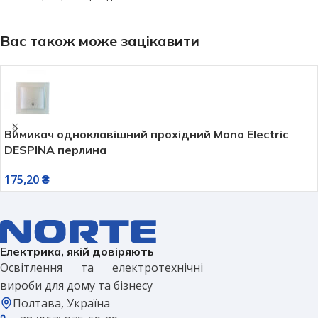
Вас також може зацікавити
Вимикач одноклавішний прохідний Mono Electric
DESPINA перлина
175,20
₴
Електрика, якій довіряють
Освітлення та електротехнічні
вироби для дому та бізнесу
Полтава, Україна