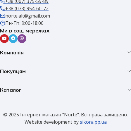
+38 (067) 375-59-89
+38 (073) 954-60-72
norte.alt@gmail.com
Пн-Пт: 9:00-18:00
Ми в соц. мережах
Компанія
Покупцям
Каталог
© 2025 Інтернет магазин "Norte". Всі права захищено.
Website development by
sikora.pp.ua