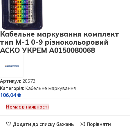
Кабельне маркування комплект
тип М-1 0-9 різнокольоровий
АСКО УКРЕМ A0150080068
Артикул:
20573
Категорія:
Кабельне маркування
106,04
₴
Немає в наявності
Додати до списку бажань
Порівняти