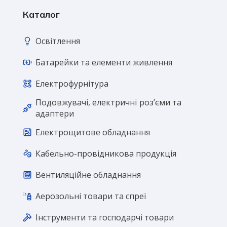
Каталог
Освітлення
Батарейки та елементи живлення
Електрофурнітура
Подовжувачі, електричні розʼєми та
адаптери
Електрощитове обладнання
Кабельно-провідникова продукція
Вентиляційне обладнання
Аерозольні товари та спреї
Інструменти та господарчі товари