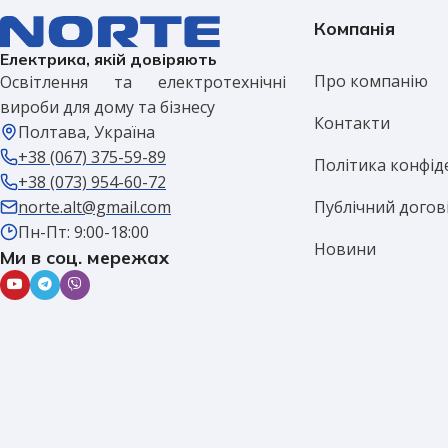
Компанія
Електрика, якій довіряють
Про компанію
Освітлення та електротехнічні
вироби для дому та бізнесу
Контакти
Полтава, Україна
+38 (067) 375-59-89
Політика конфід
+38 (073) 954-60-72
Публічний догов
norte.alt@gmail.com
Пн-Пт: 9:00-18:00
Новини
Ми в соц. мережах