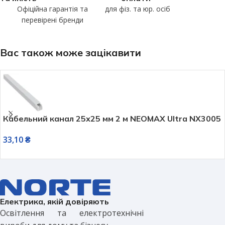
Офіційна гарантія та
для фіз. та юр. осіб
перевірені бренди
Вас також може зацікавити
Кабельний канал 25х25 мм 2 м NEOMAX Ultra NX3005
33,10
₴
Електрика, якій довіряють
Освітлення та електротехнічні