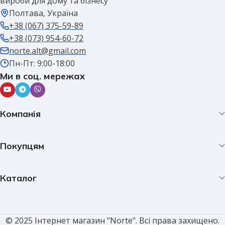
вироби для дому та бізнесу
Полтава, Україна
+38 (067) 375-59-89
+38 (073) 954-60-72
norte.alt@gmail.com
Пн-Пт: 9:00-18:00
Ми в соц. мережах
Компанія
Покупцям
Каталог
© 2025 Інтернет магазин "Norte". Всі права захищено.