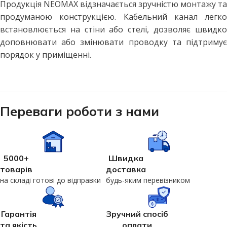
Продукція NEOMAX відзначається зручністю монтажу та
продуманою конструкцією. Кабельний канал легко
встановлюється на стіни або стелі, дозволяє швидко
доповнювати або змінювати проводку та підтримує
порядок у приміщенні.
Переваги роботи з нами
5000+
Швидка
товарів
доставка
на складі готові до відправки
будь-яким перевізником
Гарантія
Зручний спосіб
та якість
оплати