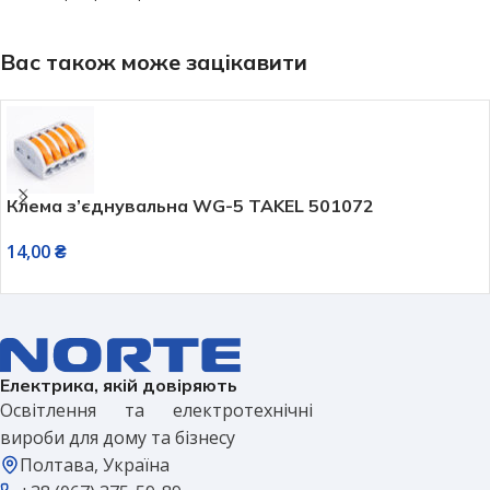
Вас також може зацікавити
Клема з’єднувальна WG-5 TAKEL 501072
14,00
₴
Електрика, якій довіряють
Освітлення та електротехнічні
вироби для дому та бізнесу
Полтава, Україна