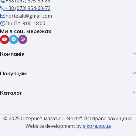
+38 (067) 375-59-89
+38 (073) 954-60-72
norte.alt@gmail.com
Пн-Пт: 9:00-18:00
Ми в соц. мережах
Компанія
Покупцям
Каталог
© 2025 Інтернет магазин "Norte". Всі права захищено.
Website development by
sikora.pp.ua