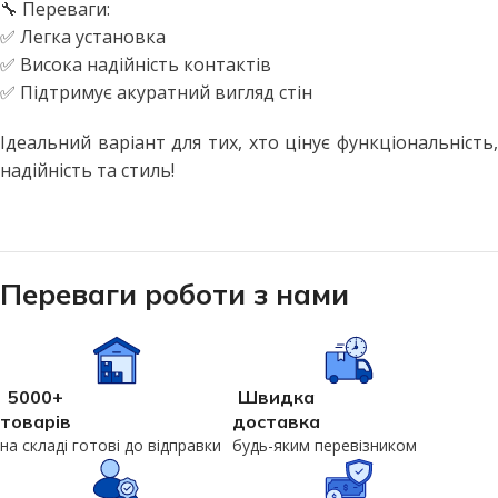
🔧 Переваги:
✅ Легка установка
✅ Висока надійність контактів
✅ Підтримує акуратний вигляд стін
Ідеальний варіант для тих, хто цінує функціональність,
надійність та стиль!
Переваги роботи з нами
5000+
Швидка
товарів
доставка
на складі готові до відправки
будь-яким перевізником