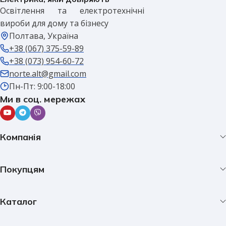
Освітлення та електротехнічні
вироби для дому та бізнесу
Полтава, Україна
+38 (067) 375-59-89
+38 (073) 954-60-72
norte.alt@gmail.com
Пн-Пт: 9:00-18:00
Ми в соц. мережах
Компанія
Покупцям
Каталог