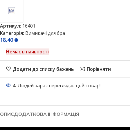
Артикул:
16401
Категорія:
Вимикачі для бра
18,40
₴
Немає в наявності
Додати до списку бажань
Порівняти
4
Людей зараз переглядає цей товар!
ОПИС
ДОДАТКОВА ІНФОРМАЦІЯ