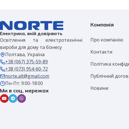
Компанія
Електрика, якій довіряють
Про компанію
Освітлення та електротехнічні
вироби для дому та бізнесу
Контакти
Полтава, Україна
+38 (067) 375-59-89
Політика конфід
+38 (073) 954-60-72
Публічний догов
norte.alt@gmail.com
Пн-Пт: 9:00-18:00
Новини
Ми в соц. мережах