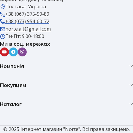
Полтава, Україна
+38 (067) 375-59-89
+38 (073) 954-60-72
norte.alt@gmail.com
Пн-Пт: 9:00-18:00
Ми в соц. мережах
Компанія
Покупцям
Каталог
© 2025 Інтернет магазин "Norte". Всі права захищено.