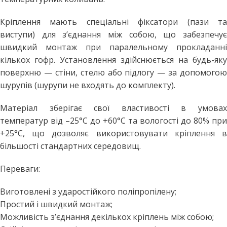
Кріплення мають спеціальні фіксатори (пази та
виступи) для з’єднання між собою, що забезпечує
швидкий монтаж при паралельному прокладанні
кількох гофр. Установлення здійснюється на будь-яку
поверхню — стіни, стелю або підлогу — за допомогою
шурупів (шурупи не входять до комплекту).
Матеріал зберігає свої властивості в умовах
температур від –25°C до +60°C та вологості до 80% при
+25°C, що дозволяє використовувати кріплення в
більшості стандартних середовищ.
Переваги:
Виготовлені з ударостійкого поліпропілену;
Простий і швидкий монтаж;
Можливість з’єднання декількох кріплень між собою;