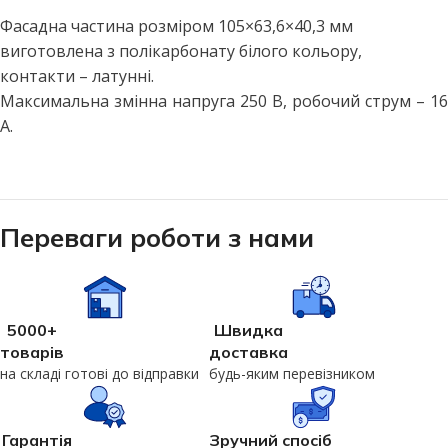
Фасадна частина розміром 105×63,6×40,3 мм
виготовлена з полікарбонату білого кольору,
контакти – латунні.
Максимальна змінна напруга 250 В, робочий струм – 16
А.
Переваги роботи з нами
5000+
Швидка
товарів
доставка
на складі готові до відправки
будь-яким перевізником
Гарантія
Зручний спосіб