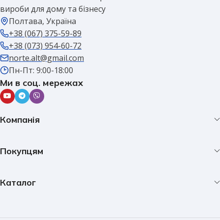
вироби для дому та бізнесу
Полтава, Україна
+38 (067) 375-59-89
+38 (073) 954-60-72
norte.alt@gmail.com
Пн-Пт: 9:00-18:00
Ми в соц. мережах
Компанія
Покупцям
Каталог