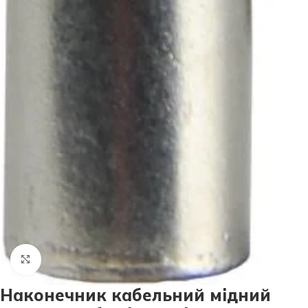
Натисніть, щоб збільшити
Наконечник кабельний мідний