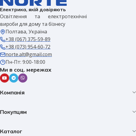
Електрика, якій довіряють
Освітлення та електротехнічні
вироби для дому та бізнесу
Полтава, Україна
+38 (067) 375-59-89
+38 (073) 954-60-72
norte.alt@gmail.com
Пн-Пт: 9:00-18:00
Ми в соц. мережах
Компанія
Покупцям
Каталог