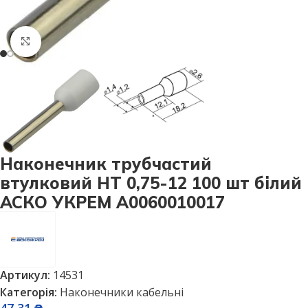
Натисніть, щоб збільшити
Наконечник трубчастий
втулковий НТ 0,75-12 100 шт білий
АСКО УКРЕМ A0060010017
Артикул:
14531
Категорія:
Наконечники кабельні