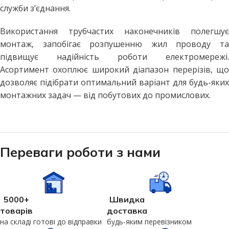
служби з’єднання.
Використання трубчастих наконечників полегшує
монтаж, запобігає розпушенню жил проводу та
підвищує надійність роботи електромережі.
Асортимент охоплює широкий діапазон перерізів, що
дозволяє підібрати оптимальний варіант для будь-яких
монтажних задач — від побутових до промислових.
Переваги роботи з нами
5000+
Швидка
товарів
доставка
на складі готові до відправки
будь-яким перевізником