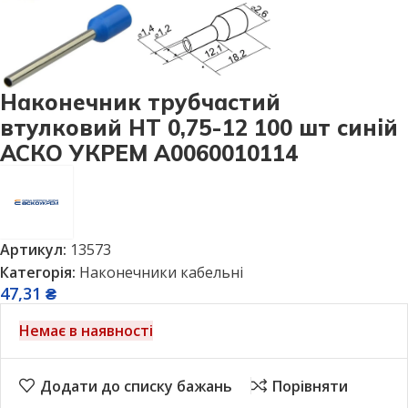
Наконечник трубчастий
втулковий НТ 0,75-12 100 шт синій
АСКО УКРЕМ A0060010114
Артикул:
13573
Категорія:
Наконечники кабельні
47,31
₴
Немає в наявності
Додати до списку бажань
Порівняти