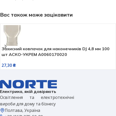
Вас також може зацікавити
Захисний ковпачок для наконечників DJ 4,8 мм 100
шт АСКО-УКРЕМ A0060170020
27,30
₴
Електрика, якій довіряють
Освітлення та електротехнічні
вироби для дому та бізнесу
Полтава, Україна