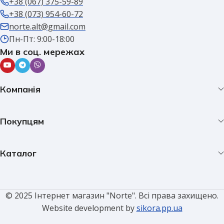
+38 (067) 375-59-89
+38 (073) 954-60-72
norte.alt@gmail.com
Пн-Пт: 9:00-18:00
Ми в соц. мережах
Компанія
Покупцям
Каталог
© 2025 Інтернет магазин "Norte". Всі права захищено.
Website development by
sikora.pp.ua