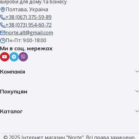
вироби для дому та бізнесу
Полтава, Україна
+38 (067) 375-59-89
+38 (073) 954-60-72
norte.alt@gmail.com
Пн-Пт: 9:00-18:00
Ми в соц. мережах
Компанія
Покупцям
Каталог
© 2025 Інтернет магазин "Norte". Всі права захищено.