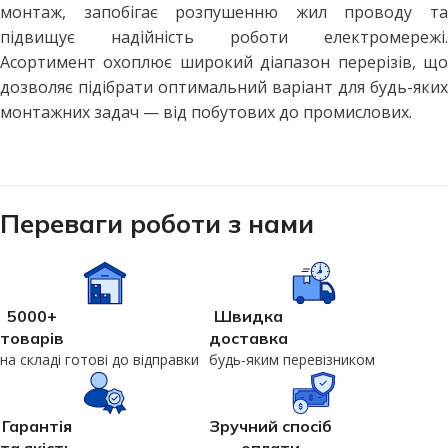
монтаж, запобігає розпушенню жил проводу та
підвищує надійність роботи електромережі.
Асортимент охоплює широкий діапазон перерізів, що
дозволяє підібрати оптимальний варіант для будь-яких
монтажних задач — від побутових до промислових.
Переваги роботи з нами
5000+
Швидка
товарів
доставка
на складі готові до відправки
будь-яким перевізником
Гарантія
Зручний спосіб