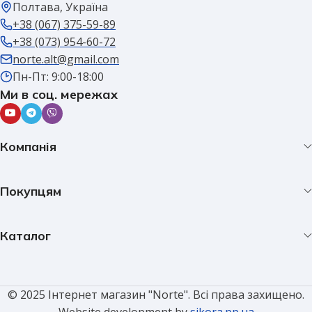
Полтава, Україна
+38 (067) 375-59-89
+38 (073) 954-60-72
norte.alt@gmail.com
Пн-Пт: 9:00-18:00
Ми в соц. мережах
Компанія
Покупцям
Каталог
© 2025 Інтернет магазин "Norte". Всі права захищено.
Website development by
sikora.pp.ua