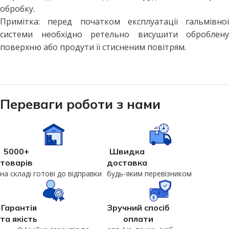
обробку.
Примітка: перед початком експлуатації гальмівної
системи необхідно ретельно висушити оброблену
поверхню або продути її стисненим повітрям.
Переваги роботи з нами
5000+
Швидка
товарів
доставка
на складі готові до відправки
будь-яким перевізником
Гарантія
Зручний спосіб
та якість
оплати