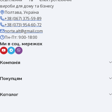
вироби для дому та бізнесу
Полтава, Україна
+38 (067) 375-59-89
+38 (073) 954-60-72
norte.alt@gmail.com
Пн-Пт: 9:00-18:00
Ми в соц. мережах
Компанія
Покупцям
Каталог