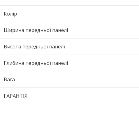
Колір
Ширина передньої панелі
Висота передньої панелі
Глибина передньої панелі
Вага
ГАРАНТІЯ