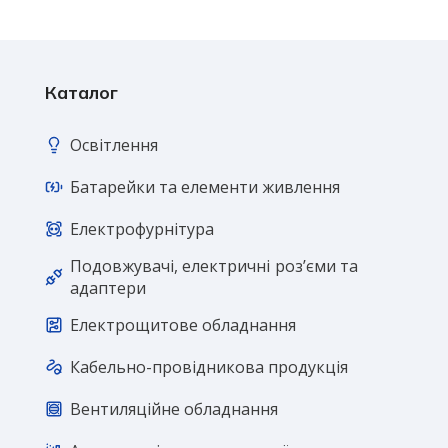
Каталог
Освітлення
Батарейки та елементи живлення
Електрофурнітура
Подовжувачі, електричні розʼєми та
адаптери
Електрощитове обладнання
Кабельно-провідникова продукція
Вентиляційне обладнання