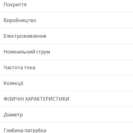
Покриття
Виробництво
Електроживлення
Номінальний струм
Частота тока
Колекції
ФІЗИЧНІ ХАРАКТЕРИСТИКИ
Діаметр
Глибина патрубка