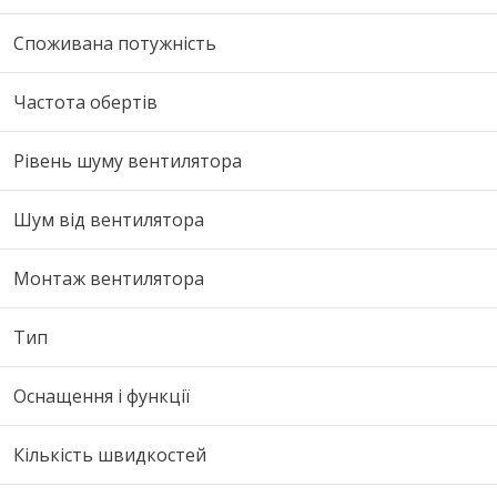
Споживана потужність
Частота обертів
Рівень шуму вентилятора
Шум від вентилятора
Монтаж вентилятора
Тип
Оснащення і функції
Кількість швидкостей