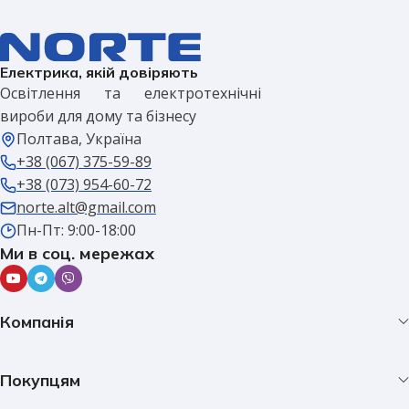
Електрика, якій довіряють
Освітлення та електротехнічні
вироби для дому та бізнесу
Полтава, Україна
+38 (067) 375-59-89
+38 (073) 954-60-72
norte.alt@gmail.com
Пн-Пт: 9:00-18:00
Ми в соц. мережах
Компанія
Покупцям