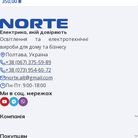
350,00
₴
Електрика, якій довіряють
Освітлення та електротехнічні
вироби для дому та бізнесу
Полтава, Україна
+38 (067) 375-59-89
+38 (073) 954-60-72
norte.alt@gmail.com
Пн-Пт: 9:00-18:00
Ми в соц. мережах
Компанія
Покупцям