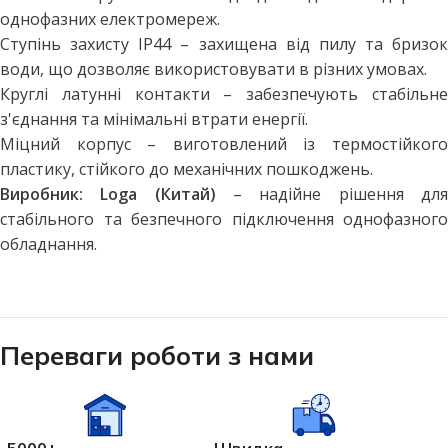
однофазних електромереж.
Ступінь захисту IP44 – захищена від пилу та бризок
води, що дозволяє використовувати в різних умовах.
Круглі латунні контакти – забезпечують стабільне
з'єднання та мінімальні втрати енергії.
Міцний корпус – виготовлений із термостійкого
пластику, стійкого до механічних пошкоджень.
Виробник: Loga (Китай)
– надійне рішення дл
стабільного та безпечного підключення однофазного
обладнання.
Переваги роботи з нами