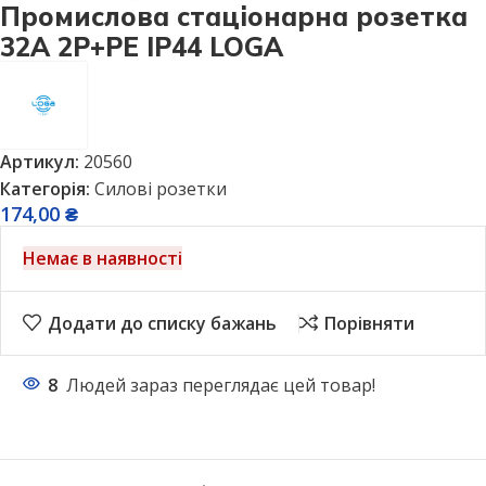
Промислова стаціонарна розетка
32А 2Р+PE IP44 LOGA
Артикул:
20560
Категорія:
Силові розетки
174,00
₴
Немає в наявності
Додати до списку бажань
Порівняти
8
Людей зараз переглядає цей товар!