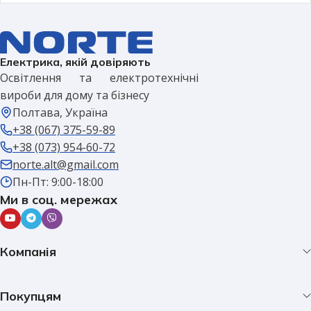
Електрика, якій довіряють
Освітлення та електротехнічні
вироби для дому та бізнесу
Полтава, Україна
+38 (067) 375-59-89
+38 (073) 954-60-72
norte.alt@gmail.com
Пн-Пт: 9:00-18:00
Ми в соц. мережах
Компанія
Покупцям