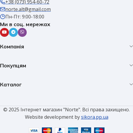
+38 (073) 954-60-72
norte.alt@gmail.com
Пн-Пт: 9:00-18:00
Ми в соц. мережах
Компанія
Покупцям
Каталог
© 2025 Інтернет магазин "Norte". Всі права захищено.
Website development by
sikora.pp.ua