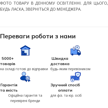
ФОТО ТОВАРУ В ДЕННОМУ ОСВІТЛЕННІ. ДЛЯ ЦЬОГО,
БУДЬ ЛАСКА, ЗВЕРНІТЬСЯ ДО МЕНЕДЖЕРА.
Переваги роботи з нами
5000+
Швидка
товарів
доставка
на складі готові до відправки
будь-яким перевізником
Гарантія
Зручний спосіб
та якість
оплати
Офіційна гарантія та
для фіз. та юр. осіб
перевірені бренди