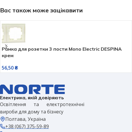
Вас також може зацікавити
Рамка для розетки 3 пости Mono Electric DESPINA
крем
56,50
₴
Електрика, якій довіряють
Освітлення та електротехнічні
вироби для дому та бізнесу
Полтава, Україна
+38 (067) 375-59-89