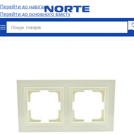
Перейти до навігації
Перейти до основного вмісту
Головна
Електрофурнітура