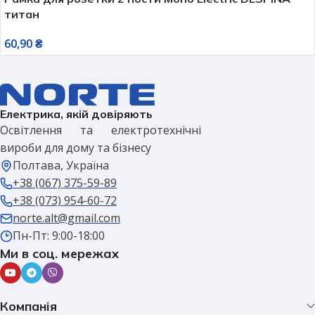
титан
60,90
₴
Електрика, якій довіряють
Освітлення та електротехнічні
вироби для дому та бізнесу
Полтава, Україна
+38 (067) 375-59-89
+38 (073) 954-60-72
norte.alt@gmail.com
Пн-Пт: 9:00-18:00
Ми в соц. мережах
Компанія