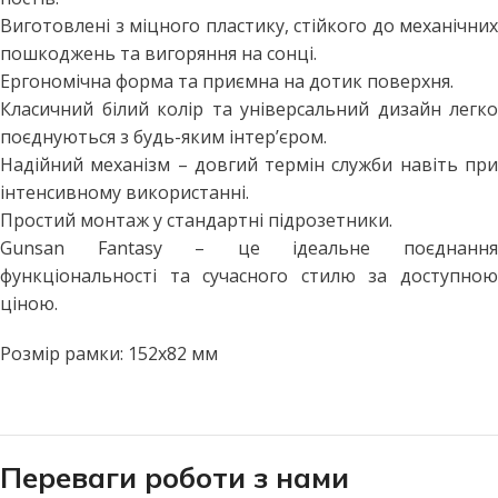
Виготовлені з міцного пластику, стійкого до механічних
пошкоджень та вигоряння на сонці.
Ергономічна форма та приємна на дотик поверхня.
Класичний білий колір та універсальний дизайн легко
поєднуються з будь-яким інтер’єром.
Надійний механізм – довгий термін служби навіть при
інтенсивному використанні.
Простий монтаж у стандартні підрозетники.
Gunsan Fantasy – це ідеальне поєднання
функціональності та сучасного стилю за доступною
ціною.
Розмір рамки: 152х82 мм
Переваги роботи з нами