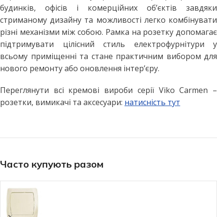
будинків, офісів і комерційних об’єктів завдяки
стриманому дизайну та можливості легко комбінувати
різні механізми між собою. Рамка на розетку допомагає
підтримувати цілісний стиль електрофурнітури у
всьому приміщенні та стане практичним вибором для
нового ремонту або оновлення інтер’єру.
Переглянути всі кремові вироби серії Viko Carmen –
розетки, вимикачі та аксесуари:
натисність тут
Часто купують разом