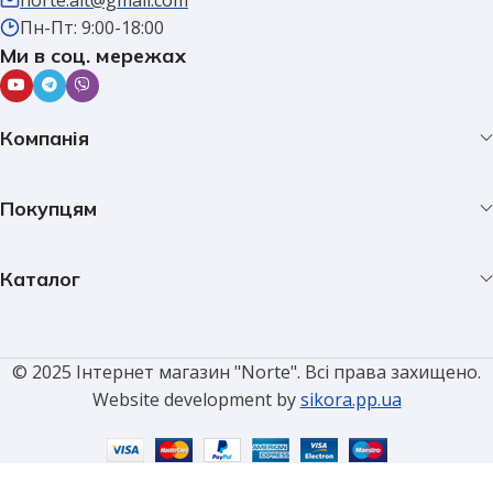
Пн-Пт: 9:00-18:00
Ми в соц. мережах
Компанія
Покупцям
Каталог
© 2025 Інтернет магазин "Norte". Всі права захищено.
Website development by
sikora.pp.ua
Рамка на