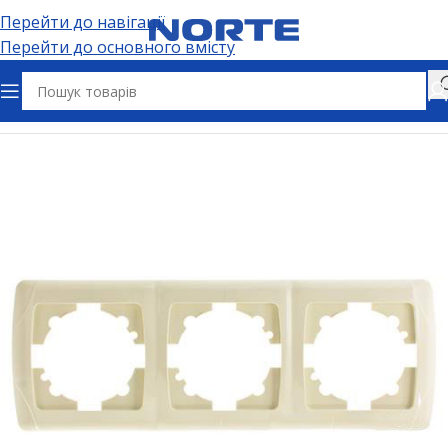
Перейти до навігації
Перейти до основного вмісту
Головна
Електрофурнітура