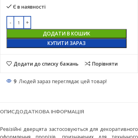
Є в наявності
ДОДАТИ В КОШИК
КУПИТИ ЗАРАЗ
Додати до списку бажань
Порівняти
9
Людей зараз переглядає цей товар!
ОПИС
ДОДАТКОВА ІНФОРМАЦІЯ
Ревізійні дверцята застосовуються для декоративного
оформлення прорізів, призначених для технічного