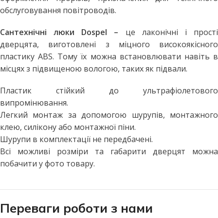
обслуговування повітроводів.
Сантехнічні люки Dospel –
це лаконічні і прост
дверцята, виготовлені з міцного високоякісного
пластику ABS. Тому їх можна встановлювати навіть в
місцях з підвищеною вологою, таких як підвали.
Пластик стійкий до ультрафіолетового
випромінювання.
Легкий монтаж за допомогою шурупів, монтажного
клею, силікону або монтажної піни.
Шурупи в комплектації не передбачені.
Всі можливі розміри та габарити дверцят можна
побачити у фото товару.
Переваги роботи з нами