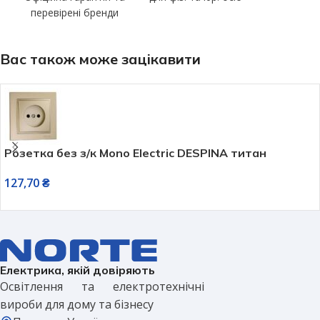
перевірені бренди
Вас також може зацікавити
Розетка без з/к Mono Electric DESPINA титан
127,70
₴
Електрика, якій довіряють
Освітлення та електротехнічні
вироби для дому та бізнесу