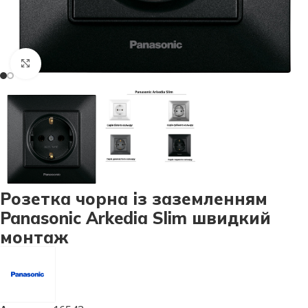
Натисніть, щоб збільшити
Розетка чорна із заземленням
Panasonic Arkedia Slim швидкий
монтаж