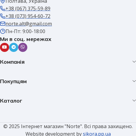
Полтава, Україна
+38 (067) 375-59-89
+38 (073) 954-60-72
norte.alt@gmail.com
Пн-Пт: 9:00-18:00
Ми в соц. мережах
Компанія
Покупцям
Каталог
© 2025 Інтернет магазин "Norte". Всі права захищено.
Website development by
sikora.pp.ua