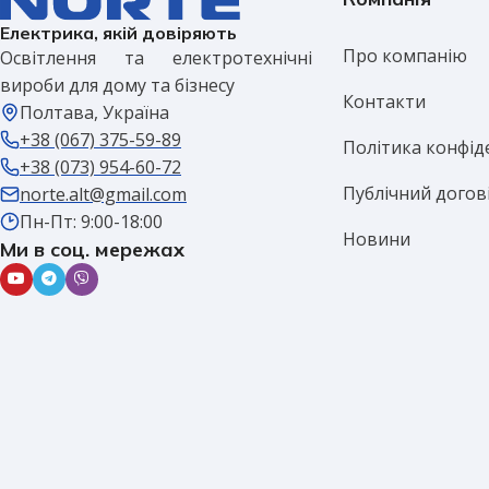
Електрика, якій довіряють
Про компанію
Освітлення та електротехнічні
вироби для дому та бізнесу
Контакти
Полтава, Україна
+38 (067) 375-59-89
Політика конфід
+38 (073) 954-60-72
Публічний догов
norte.alt@gmail.com
Пн-Пт: 9:00-18:00
Новини
Ми в соц. мережах