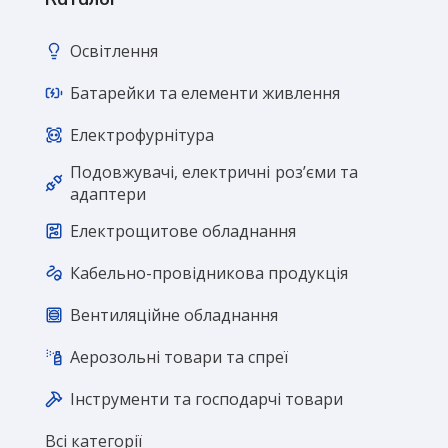
Освітлення
Батарейки та елементи живлення
Електрофурнітура
Подовжувачі, електричні розʼєми та
адаптери
Електрощитове обладнання
Кабельно-провідникова продукція
Вентиляційне обладнання
Аерозольні товари та спреї
Інструменти та господарчі товари
Всі категорії