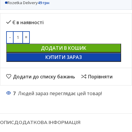
Rozetka Delivery
49 грн
Є в наявності
ДОДАТИ В КОШИК
КУПИТИ ЗАРАЗ
Додати до списку бажань
Порівняти
7
Людей зараз переглядає цей товар!
ОПИС
ДОДАТКОВА ІНФОРМАЦІЯ