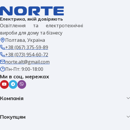
Електрика, якій довіряють
Освітлення та електротехнічні
вироби для дому та бізнесу
Полтава, Україна
+38 (067) 375-59-89
+38 (073) 954-60-72
norte.alt@gmail.com
Пн-Пт: 9:00-18:00
Ми в соц. мережах
Компанія
Покупцям