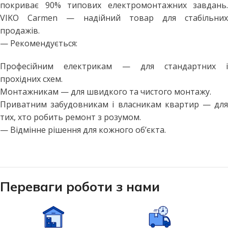
покриває 90% типових електромонтажних завдань.
VIKO Carmen — надійний товар для стабільних
продажів.
— Рекомендується:
Професійним електрикам — для стандартних і
прохідних схем.
Монтажникам — для швидкого та чистого монтажу.
Приватним забудовникам і власникам квартир — для
тих, хто робить ремонт з розумом.
— Відмінне рішення для кожного об’єкта.
Переваги роботи з нами