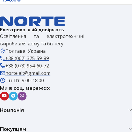
Електрика, якій довіряють
Освітлення та електротехнічні
вироби для дому та бізнесу
Полтава, Україна
+38 (067) 375-59-89
+38 (073) 954-60-72
norte.alt@gmail.com
Пн-Пт: 9:00-18:00
Ми в соц. мережах
Компанія
Покупцям