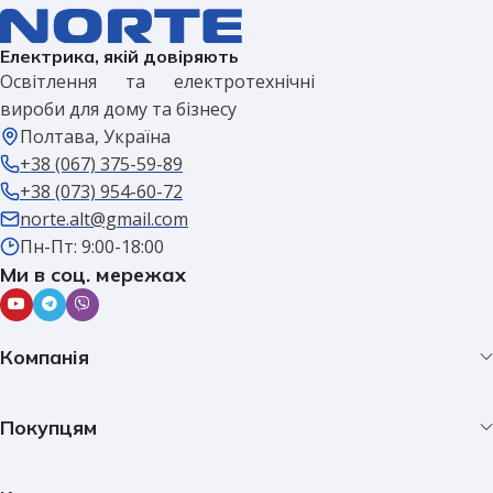
Електрика, якій довіряють
Освітлення та електротехнічні
вироби для дому та бізнесу
Полтава, Україна
+38 (067) 375-59-89
+38 (073) 954-60-72
norte.alt@gmail.com
Пн-Пт: 9:00-18:00
Ми в соц. мережах
Компанія
Покупцям