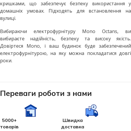
кришками, що забезпечує безпеку використання у
домашніх умовах. Підходять для встановлення на
вулиці.
Вибираючи електрофурнітуру Mono Octans, ви
вибираєте надійність, безпеку та високу якість.
Довіртеся Mono, і ваш будинок буде забезпечений
електрофурнітурою, на яку можна покладатися довгі
роки.
Переваги роботи з нами
5000+
Швидка
товарів
доставка