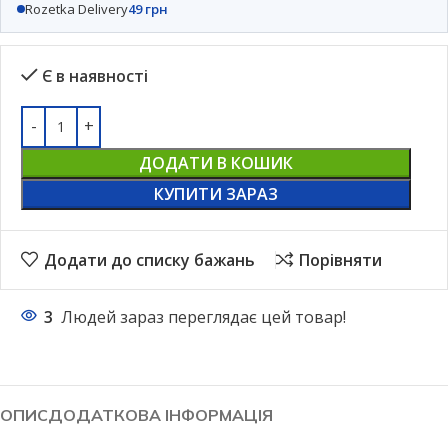
Rozetka Delivery
49 грн
Є в наявності
ДОДАТИ В КОШИК
КУПИТИ ЗАРАЗ
Додати до списку бажань
Порівняти
3
Людей зараз переглядає цей товар!
ОПИС
ДОДАТКОВА ІНФОРМАЦІЯ