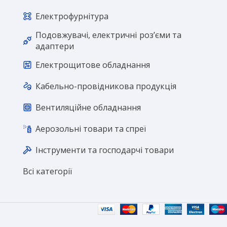
Електрофурнітура
Подовжувачі, електричні розʼєми та
адаптери
Електрощитове обладнання
Кабельно-провідникова продукція
Вентиляційне обладнання
Аерозольні товари та спреї
Інструменти та господарчі товари
Всі категорії