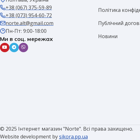
+38 (067) 375-59-89
Політика конфід
+38 (073) 954-60-72
Публічний догов
norte.alt@gmail.com
Пн-Пт: 9:00-18:00
Новини
Ми в соц. мережах
© 2025 Інтернет магазин "Norte". Всі права захищено.
Website development by
sikora.pp.ua