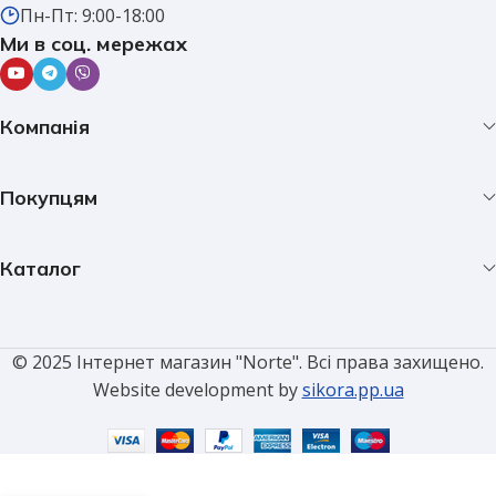
Пн-Пт: 9:00-18:00
Ми в соц. мережах
Компанія
Покупцям
Каталог
© 2025 Інтернет магазин "Norte". Всі права захищено.
Website development by
sikora.pp.ua
Вентиляційний