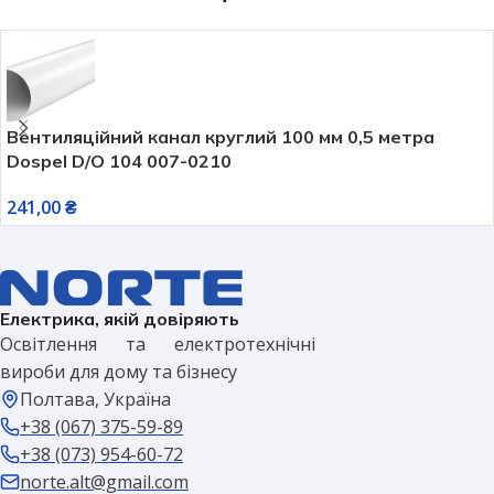
Вентиляційний канал круглий 100 мм 0,5 метра
Dospel D/O 104 007-0210
241,00
₴
Електрика, якій довіряють
Освітлення та електротехнічні
вироби для дому та бізнесу
Полтава, Україна
+38 (067) 375-59-89
+38 (073) 954-60-72
norte.alt@gmail.com