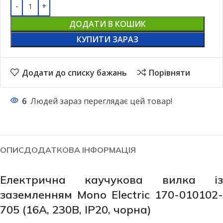
ДОДАТИ В КОШИК
КУПИТИ ЗАРАЗ
Додати до списку бажань
Порівняти
6
Людей зараз переглядає цей товар!
ОПИС
ДОДАТКОВА ІНФОРМАЦІЯ
Електрична каучукова вилка із
заземленням Mono Electric 170-010102-
705 (16А, 230В, IP20, чорна)