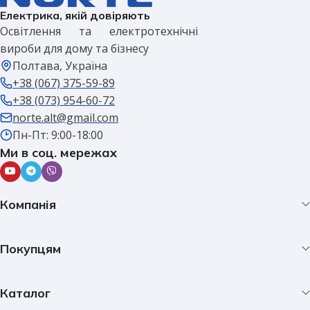
Електрика, якій довіряють
Освітлення та електротехнічні
вироби для дому та бізнесу
Полтава, Україна
+38 (067) 375-59-89
+38 (073) 954-60-72
norte.alt@gmail.com
Пн-Пт: 9:00-18:00
Ми в соц. мережах
Компанія
Покупцям
Каталог