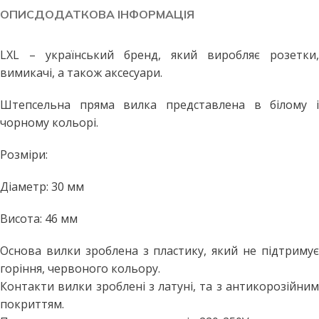
ОПИС
ДОДАТКОВА ІНФОРМАЦІЯ
LXL – український бренд, який виробляє розетки,
вимикачі, а також аксесуари.
Штепсельна пряма вилка представлена в білому і
чорному кольорі.
Розміри:
Діаметр: 30 мм
Висота: 46 мм
Основа вилки зроблена з пластику, який не підтримує
горіння, червоного кольору.
Контакти вилки зроблені з латуні, та з антикорозійним
покриттям.