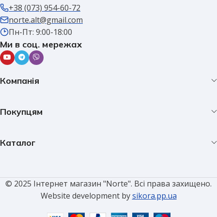
+38 (073) 954-60-72
norte.alt@gmail.com
Пн-Пт: 9:00-18:00
Ми в соц. мережах
Компанія
Покупцям
Каталог
© 2025 Інтернет магазин "Norte". Всі права захищено.
Website development by
sikora.pp.ua