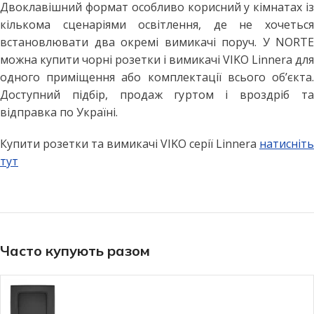
Двоклавішний формат особливо корисний у кімнатах із
кількома сценаріями освітлення, де не хочеться
встановлювати два окремі вимикачі поруч. У NORTE
можна купити чорні розетки і вимикачі VIKO Linnera для
одного приміщення або комплектації всього об’єкта.
Доступний підбір, продаж гуртом і вроздріб та
відправка по Україні.
Купити розетки та вимикачі VIKO серії Linnera
натисніть
тут
Часто купують разом