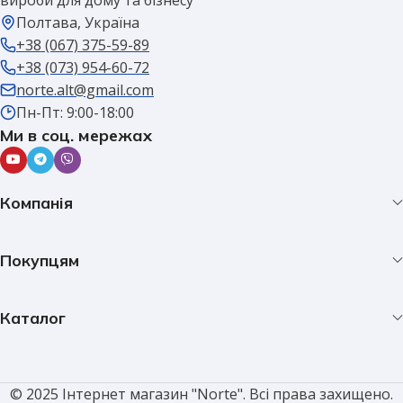
Полтава, Україна
+38 (067) 375-59-89
+38 (073) 954-60-72
norte.alt@gmail.com
Пн-Пт: 9:00-18:00
Ми в соц. мережах
Компанія
Покупцям
Каталог
© 2025 Інтернет магазин "Norte". Всі права захищено.